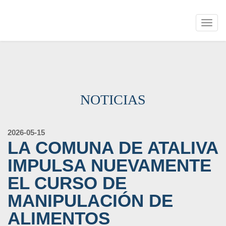
Togg
navig
NOTICIAS
2026-05-15
LA COMUNA DE ATALIVA
IMPULSA NUEVAMENTE
EL CURSO DE
MANIPULACIÓN DE
ALIMENTOS