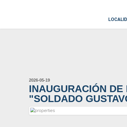
LOCALI
2026-05-19
INAUGURACIÓN DE
"SOLDADO GUSTAVO