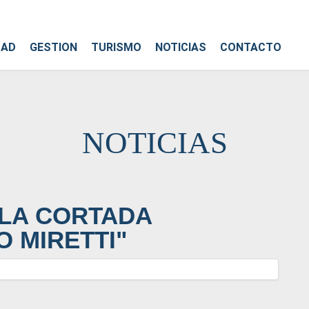
DAD
GESTION
TURISMO
NOTICIAS
CONTACTO
NOTICIAS
 LA CORTADA
 MIRETTI"