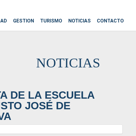
DAD
GESTION
TURISMO
NOTICIAS
CONTACTO
NOTICIAS
TA DE LA ESCUELA
USTO JOSÉ DE
VA