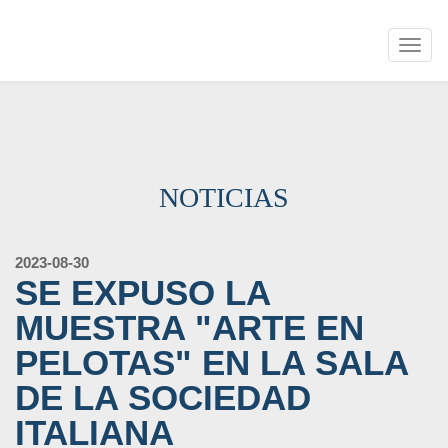
Togg
navig
NOTICIAS
2023-08-30
SE EXPUSO LA
MUESTRA "ARTE EN
PELOTAS" EN LA SALA
DE LA SOCIEDAD
ITALIANA