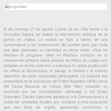
El día domingo 27 de agosto a partir de las 16hs frente a la
Sociedad Italiana se realizó la intervención artística de la
pelota en Ataliva. La misma se hizo a través de una
convocatoria a las instituciones del pueblo para que cada
una deje plasmado su identidad en dicho balón. «Arte en
Pelotas» El programa «Arte en Pelotas» consiste en la
intervención artística sobre pelotas de fútbol, las cuales son
pintadas en forma colectiva o individual. En dicha producción
se refleja la idiosincrasia, el paisaje, la historia y el espíritu
deportivo de cada comunidad participante. La muestra fue
presentada en la Asociación del Fútbol Argentino (AFA) y en la
XIX Fiesta Nacional de Pelota (Bell Ville), iniciando su
recorrido por las comunidades adheridas a los Entes
Culturales. Claudia Giaccone agradeció a la Comuna local y a
todas las entidades locales, por sumarse a esta propuesta
que nos llena de orgullo, generando emociones y