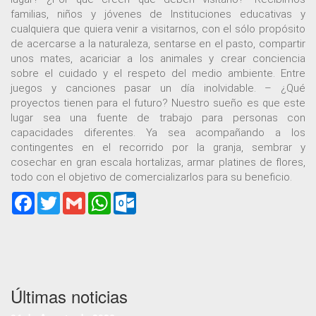
familias, niños y jóvenes de Instituciones educativas y
cualquiera que quiera venir a visitarnos, con el sólo propósito
de acercarse a la naturaleza, sentarse en el pasto, compartir
unos mates, acariciar a los animales y crear conciencia
sobre el cuidado y el respeto del medio ambiente. Entre
juegos y canciones pasar un día inolvidable. – ¿Qué
proyectos tienen para el futuro? Nuestro sueño es que este
lugar sea una fuente de trabajo para personas con
capacidades diferentes. Ya sea acompañando a los
contingentes en el recorrido por la granja, sembrar y
cosechar en gran escala hortalizas, armar platines de flores,
todo con el objetivo de comercializarlos para su beneficio.
Facebook
Twitter
Gmail
WhatsApp
Outlook.com
Últimas noticias