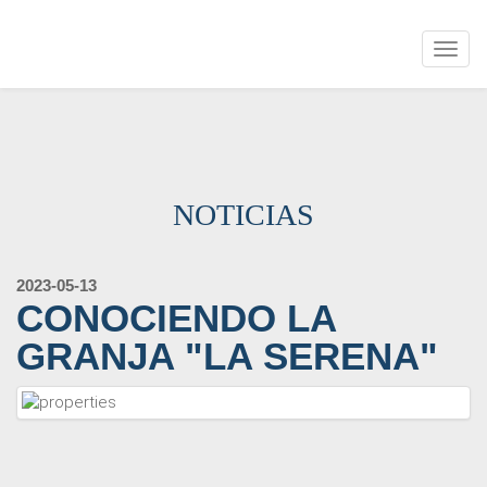
Togg
navig
NOTICIAS
2023-05-13
CONOCIENDO LA
GRANJA "LA SERENA"