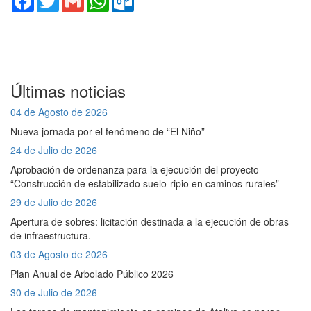
Últimas noticias
04 de Agosto de 2026
Nueva jornada por el fenómeno de “El Niño”
24 de Julio de 2026
Aprobación de ordenanza para la ejecución del proyecto
“Construcción de estabilizado suelo-ripio en caminos rurales”
29 de Julio de 2026
Apertura de sobres: licitación destinada a la ejecución de obras
de infraestructura.
03 de Agosto de 2026
Plan Anual de Arbolado Público 2026
30 de Julio de 2026