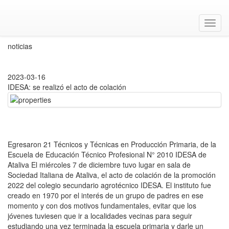
Toggl
navig
noticias
2023-03-16
IDESA: se realizó el acto de colación
Egresaron 21 Técnicos y Técnicas en Producción Primaria, de la
Escuela de Educación Técnico Profesional N° 2010 IDESA de
Ataliva El miércoles 7 de diciembre tuvo lugar en sala de
Sociedad Italiana de Ataliva, el acto de colación de la promoción
2022 del colegio secundario agrotécnico IDESA. El instituto fue
creado en 1970 por el interés de un grupo de padres en ese
momento y con dos motivos fundamentales, evitar que los
jóvenes tuviesen que ir a localidades vecinas para seguir
estudiando una vez terminada la escuela primaria y darle un