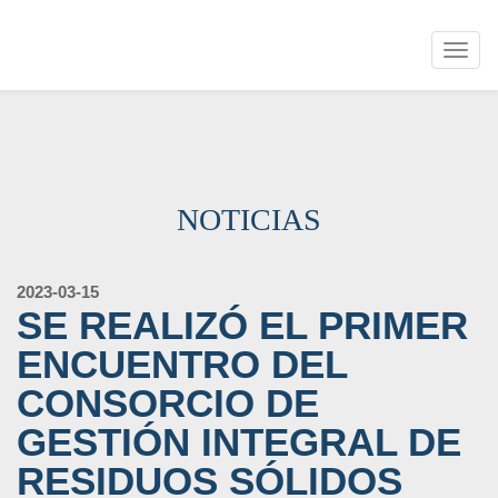
Togg
navig
NOTICIAS
2023-03-15
SE REALIZÓ EL PRIMER
ENCUENTRO DEL
CONSORCIO DE
GESTIÓN INTEGRAL DE
RESIDUOS SÓLIDOS